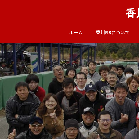
香
ホーム
香川RBについて