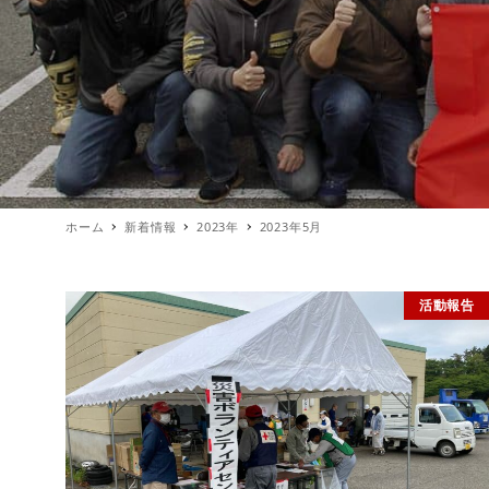
ホーム
新着情報
2023年
2023年5月
活動報告