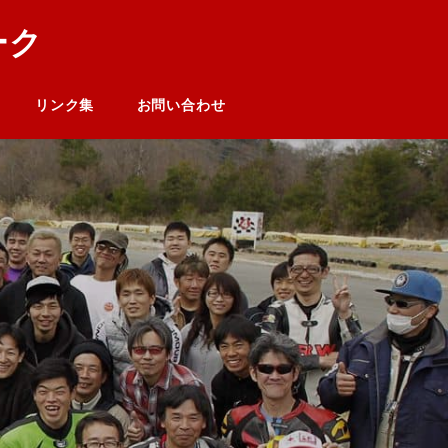
ーク
リンク集
お問い合わせ